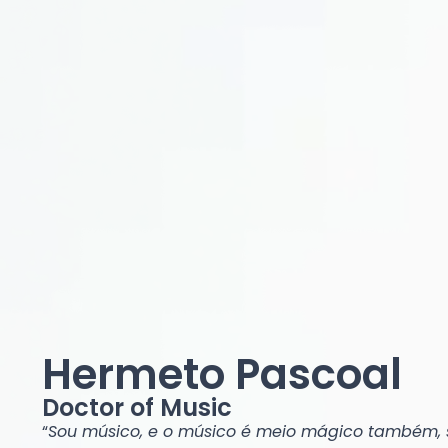
Hermeto Pascoal
Doctor of Music
“
Sou músico, e o músico é meio mágico também, 