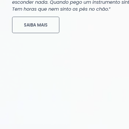
esconder nada. Quando pego um instrumento sint
Tem horas que nem sinto os pés no chão.
”
SAIBA MAIS