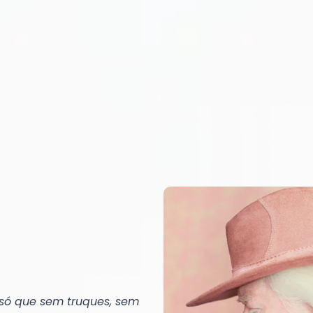
só que sem truques, sem