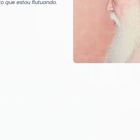
o que estou flutuando.